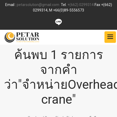
Email :
petarsolution@gmail.com
Tel.
+(662) 0299314
Fax +(662)
0299314, M +66(0)89-5556573
ค้นพบ 1 รายการ
จากคำ
ว่า"จำหน่ายOverhea
crane"