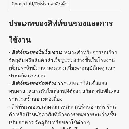
Goods Lift/ลิฟท์ขนส่งสินค้า
ประเภทของลิฟท์ขนของและการ
ใช้งาน
-
ลิฟท์ขนของในโรงงาน
เหมาะสำหรับการขนย้าย
วัตถุดิบหรือสินค้าสำเร็จรูประหว่างชั้นในโรงงาน
เพิ่มประสิทธิภาพ ลดความเสี่ยงจากอุบัติเหตุ และ
ประหยัดแรงงาน
-
ลิฟท์ขนของก่อสร้าง
ออกแบบมาให้แข็งแรง
ทนทาน เหมาะกับไซต์งานที่ต้องขนวัสดุหนักขึ้น-ลง
ระหว่างชั้นอย่างต่อเนื่อง
- ลิฟท์ขนของขนาดเล็ก เหมาะกับร้านอาหาร ร้าน
ค้า หรือบ้านพักอาศัยที่ต้องการขนของระหว่างชั้น
เช่น อาหาร วัตถุดิบ หรือของใช้ต่าง ๆ