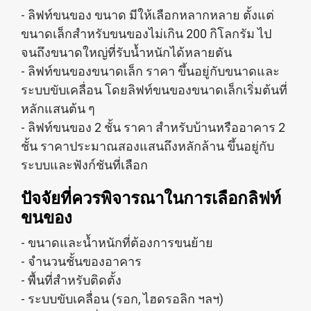
- ลิฟท์ขนของ ขนาด มีให้เลือกหลากหลาย ตั้งแต่
ขนาดเล็กสำหรับขนของไม่เกิน 200 กิโลกรัม ไป
จนถึงขนาดใหญ่ที่รับน้ำหนักได้หลายตัน
- ลิฟท์ขนของขนาดเล็ก ราคา ขึ้นอยู่กับขนาดและ
ระบบขับเคลื่อน โดยลิฟท์ขนของขนาดเล็กเริ่มต้นที่
หลักแสนต้น ๆ
- ลิฟท์ขนของ 2 ชั้น ราคา สำหรับบ้านหรืออาคาร 2
ชั้น ราคาประมาณสองแสนถึงหลักล้าน ขึ้นอยู่กับ
ระบบและฟังก์ชันที่เลือก
ปัจจัยที่ควรพิจารณาในการเลือกลิฟท์
ขนของ
- ขนาดและน้ำหนักที่ต้องการขนย้าย
- จำนวนชั้นของอาคาร
- พื้นที่สำหรับติดตั้ง
- ระบบขับเคลื่อน (รอก, ไฮดรอลิก ฯลฯ)