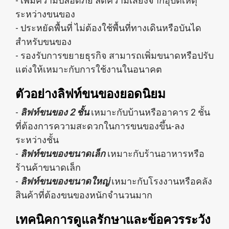
- เพิ่มความปลอดภัย ลดความเสี่ยงจากอุบัติเหตุ
ระหว่างขนของ
- ประหยัดพื้นที่ ไม่ต้องใช้พื้นที่ทางเดินหรือบันได
สำหรับขนของ
- รองรับการขยายธุรกิจ สามารถเพิ่มขนาดหรือปรับ
แต่งให้เหมาะกับการใช้งานในอนาคต
ตัวอย่างลิฟท์ขนของยอดนิยม
-
ลิฟท์ขนของ 2 ชั้น
เหมาะกับบ้านหรืออาคาร 2 ชั้น
ที่ต้องการความสะดวกในการขนของขึ้น-ลง
ระหว่างชั้น
-
ลิฟท์ขนของขนาดเล็ก
เหมาะกับร้านอาหารหรือ
ร้านค้าขนาดเล็ก
-
ลิฟท์ขนของขนาดใหญ่
เหมาะกับโรงงานหรือคลัง
สินค้าที่ต้องขนของหนักจำนวนมาก
เทคนิคการดูแลรักษาและข้อควรระวัง