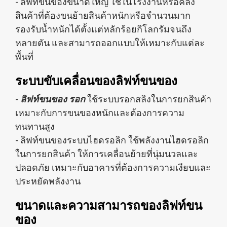
- ลิฟท์ขนของขนาดใหญ่ ใช้ในโรงงานหรือคลัง
สินค้าที่ต้องขนย้ายสินค้าหนักหรือจำนวนมาก
รองรับน้ำหนักได้ตั้งแต่หลักร้อยกิโลกรัมจนถึง
หลายตัน และสามารถออกแบบให้เหมาะกับแต่ละ
พื้นที่
ระบบขับเคลื่อนของลิฟท์ขนของ
-
ลิฟท์ขนของ รอก
ใช้ระบบรอกสลิงในการยกสินค้า
เหมาะกับการขนของหนักและต้องการความ
ทนทานสูง
- ลิฟท์ขนของระบบไฮดรอลิก ใช้พลังงานไฮดรอลิก
ในการยกสินค้า ให้การเคลื่อนย้ายที่นุ่มนวลและ
ปลอดภัย เหมาะกับอาคารที่ต้องการความเงียบและ
ประหยัดพลังงาน
ขนาดและความสามารถของลิฟท์ขน
ของ