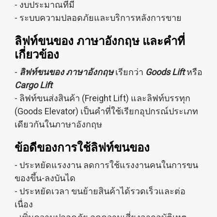
- งบประมาณที่มี
- ระบบความปลอดภัยและบริการหลังการขาย
ลิฟท์ขนของ ภาษาอังกฤษ และคำที่
เกี่ยวข้อง
-
ลิฟท์ขนของ ภาษาอังกฤษ
เรียกว่า
Goods Lift
หรือ
Cargo Lift
- ลิฟท์ขนส่งสินค้า (Freight Lift) และลิฟท์บรรทุก
(Goods Elevator) เป็นคำที่ใช้เรียกอุปกรณ์ประเภท
เดียวกันในภาษาอังกฤษ
ข้อดีของการใช้ลิฟท์ขนของ
- ประหยัดแรงงาน ลดการใช้แรงงานคนในการขน
ของขึ้น-ลงบันได
- ประหยัดเวลา ขนย้ายสินค้าได้รวดเร็วและต่อ
เนื่อง