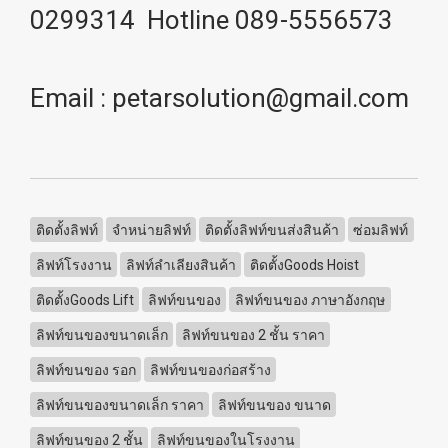
0299314 Hotline 089-5556573
Email : petarsolution@gmail.com
ติดตั้งลิฟท์
จำหน่ายลิฟท์
ติดตั้งลิฟท์ขนส่งสินค้า
ซ่อมลิฟท์
ลิฟท์โรงงาน
ลิฟท์ลำเลียงสินค้า
ติดตั้งGoods Hoist
ติดตั้งGoods Lift
ลิฟท์ขนของ
ลิฟท์ขนของ ภาษาอังกฤษ
ลิฟท์ขนของขนาดเล็ก
ลิฟท์ขนของ 2 ชั้น ราคา
ลิฟท์ขนของ รอก
ลิฟท์ขนของก่อสร้าง
ลิฟท์ขนของขนาดเล็ก ราคา
ลิฟท์ขนของ ขนาด
ลิฟท์ขนของ 2 ชั้น
ลิฟท์ขนของในโรงงาน