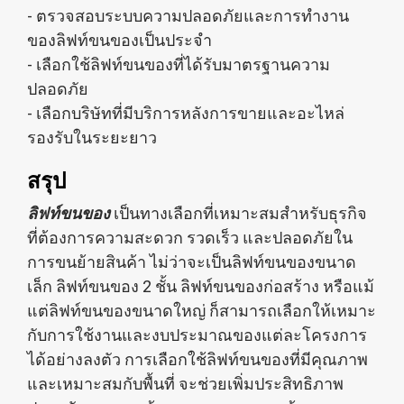
- ตรวจสอบระบบความปลอดภัยและการทำงาน
ของลิฟท์ขนของเป็นประจำ
- เลือกใช้ลิฟท์ขนของที่ได้รับมาตรฐานความ
ปลอดภัย
- เลือกบริษัทที่มีบริการหลังการขายและอะไหล่
รองรับในระยะยาว
สรุป
ลิฟท์ขนของ
เป็นทางเลือกที่เหมาะสมสำหรับธุรกิจ
ที่ต้องการความสะดวก รวดเร็ว และปลอดภัยใน
การขนย้ายสินค้า ไม่ว่าจะเป็นลิฟท์ขนของขนาด
เล็ก ลิฟท์ขนของ 2 ชั้น ลิฟท์ขนของก่อสร้าง หรือแม้
แต่ลิฟท์ขนของขนาดใหญ่ ก็สามารถเลือกให้เหมาะ
กับการใช้งานและงบประมาณของแต่ละโครงการ
ได้อย่างลงตัว การเลือกใช้ลิฟท์ขนของที่มีคุณภาพ
และเหมาะสมกับพื้นที่ จะช่วยเพิ่มประสิทธิภาพ