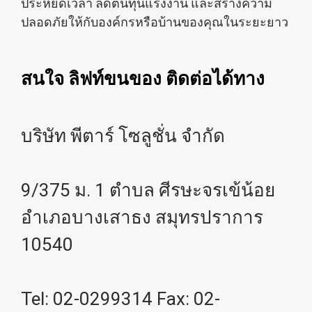
ประหยัดเวลา ลดต้นทุนแรงงาน และสร้างความ
ปลอดภัยให้กับองค์กรหรือบ้านของคุณในระยะยาว
สนใจ ลิฟท์ขนของ ติดต่อได้ทาง
บริษัท พีตาร์ โซลูชั่น จำกัด
9/375 ม. 1 ตำบล ศีรษะจรเข้น้อย
อำเภอบางเสาธง สมุทรปราการ
10540
Tel: 02-0299314 Fax: 02-