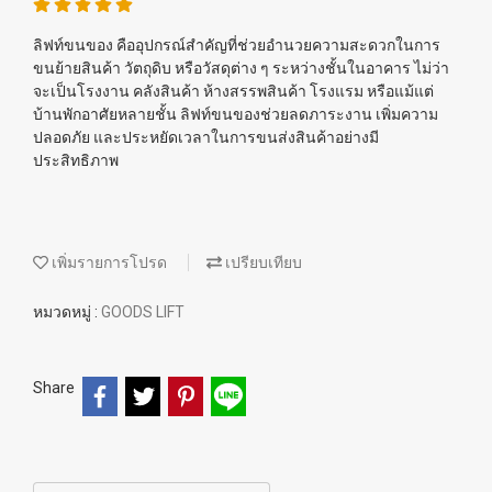
ลิฟท์ขนของ คืออุปกรณ์สำคัญที่ช่วยอำนวยความสะดวกในการ
ขนย้ายสินค้า วัตถุดิบ หรือวัสดุต่าง ๆ ระหว่างชั้นในอาคาร ไม่ว่า
จะเป็นโรงงาน คลังสินค้า ห้างสรรพสินค้า โรงแรม หรือแม้แต่
บ้านพักอาศัยหลายชั้น ลิฟท์ขนของช่วยลดภาระงาน เพิ่มความ
ปลอดภัย และประหยัดเวลาในการขนส่งสินค้าอย่างมี
ประสิทธิภาพ
เพิ่มรายการโปรด
เปรียบเทียบ
หมวดหมู่ :
GOODS LIFT
Share