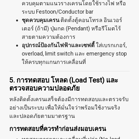
ควบคุมตามแนวรางเครนโดยใช้รางไฟ หรือ
ระบบ Festoon/Conductor bar
ชุดควบคุมเครน
ติดตั้งตู้คอนโทรล อินเวอร์
เตอร์ (ถ้ามี) ปุ่มกด (Pendant) หรือรีโมตไร้
สายตามความต้องการ
อุปกรณ์ป้องกันไฟฟ้าและเซฟตี้
ใส่เบรกเกอร์,
overload, limit switch และ emergency stop
ให้ครบทุกแกนการเคลื่อนที่
5. การทดสอบ โหลด (Load Test) และ
ตรวจสอบความปลอดภัย
หลังติดตั้งเครนเสร็จต้องมีการทดสอบและตรวจรับ
อย่างเป็นระบบ เพื่อให้มั่นใจว่าพร้อมใช้งานจริง
และปลอดภัยตามมาตรฐาน
การทดสอบที่ควรทำก่อนส่งมอบเครน