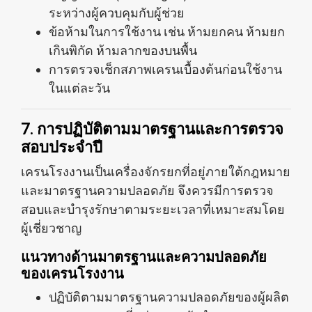
ระหว่างผู้ควบคุมกับผู้ช่วย
ข้อห้ามในการใช้งาน เช่น ห้ามยกคน ห้ามยก
เกินพิกัด ห้ามลากของบนพื้น
การตรวจเช็กสภาพเครนเบื้องต้นก่อนใช้งาน
ในแต่ละวัน
7. การปฏิบัติตามมาตรฐานและการตรวจ
สอบประจำปี
เครนโรงงานเป็นเครื่องจักรยกที่อยู่ภายใต้กฎหมาย
และมาตรฐานความปลอดภัย จึงควรมีการตรวจ
สอบและบำรุงรักษาตามระยะเวลาที่เหมาะสมโดย
ผู้เชี่ยวชาญ
แนวทางด้านมาตรฐานและความปลอดภัย
ของเครนโรงงาน
ปฏิบัติตามมาตรฐานความปลอดภัยของผู้ผลิต