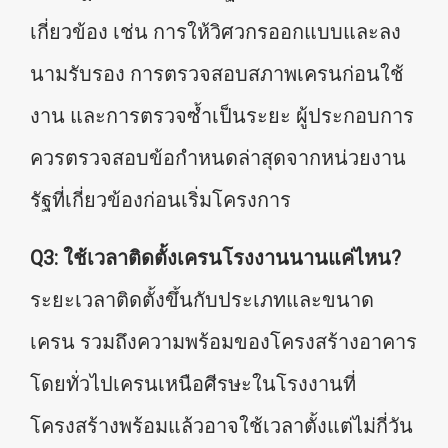
เกี่ยวข้อง เช่น การให้วิศวกรออกแบบและลง
นามรับรอง การตรวจสอบสภาพเครนก่อนใช้
งาน และการตรวจซ้ำเป็นระยะ ผู้ประกอบการ
ควรตรวจสอบข้อกำหนดล่าสุดจากหน่วยงาน
รัฐที่เกี่ยวข้องก่อนเริ่มโครงการ
Q3: ใช้เวลาติดตั้งเครนโรงงานนานแค่ไหน?
ระยะเวลาติดตั้งขึ้นกับประเภทและขนาด
เครน รวมถึงความพร้อมของโครงสร้างอาคาร
โดยทั่วไปเครนเหนือศีรษะในโรงงานที่
โครงสร้างพร้อมแล้วอาจใช้เวลาตั้งแต่ไม่กี่วัน