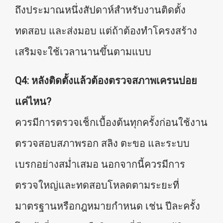
ถึงประมาณหนึ่งสัปดาห์สำหรับงานติดตั้ง
ทดสอบ และส่งมอบ แต่ถ้าต้องทำโครงสร้าง
เสริมจะใช้เวลานานขึ้นตามแบบ
Q4: หลังติดตั้งแล้วต้องตรวจสภาพเครนบ่อย
แค่ไหน?
ควรมีการตรวจเช็กเบื้องต้นทุกครั้งก่อนใช้งาน
ตรวจสอบสภาพรอก สลิง ตะขอ และระบบ
เบรกอย่างสม่ำเสมอ นอกจากนี้ควรมีการ
ตรวจใหญ่และทดสอบโหลดตามระยะที่
มาตรฐานหรือกฎหมายกำหนด เช่น ปีละครั้ง