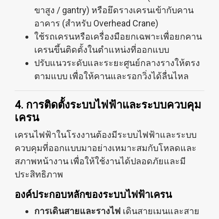
ขาสูง / gantry) หรือยึดรางเครนเข้ากับคาน
อาคาร (สำหรับ Overhead Crane)
ใช้รถเครนหรือเครื่องมือยกเฉพาะเพื่อยกคาน
เครนขึ้นติดตั้งในตำแหน่งที่ออกแบบ
ปรับแนวระดับและระยะศูนย์กลางรางให้ตรง
ตามแบบ เพื่อให้คานและรอกวิ่งได้ลื่นไหล
4. การติดตั้งระบบไฟฟ้าและระบบควบคุม
เครน
เครนไฟฟ้าในโรงงานต้องมีระบบไฟฟ้าและระบบ
ควบคุมที่ออกแบบมาอย่างเหมาะสมกับโหลดและ
สภาพหน้างาน เพื่อให้ใช้งานได้ปลอดภัยและมี
ประสิทธิภาพ
องค์ประกอบหลักของระบบไฟฟ้าเครน
การเดินสายและรางไฟ
เดินสายเมนและสาย