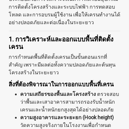
การติดตั้งโครงสร้างและระบบไฟฟ้า การทดสอบ
โหลด และการอบรมผู้ใช้งาน เพื่อให้เครนทำงานได้
อย่างปลอดภัยและต่อเนื่องในระยะยาว
1. การวิเคราะห์และออกแบบพื้นที่ติดตั้ง
เครน
การกำหนดพื้นที่ติดตั้งเครนเป็นขั้นตอนแรกที่
สำคัญ เพราะมีผลต่อทั้งความปลอดภัยและต้นทุน
โครงสร้างในระยะยาว
สิ่งที่ต้องพิจารณาในการออกแบบพื้นที่เครน
ความเสถียรของพื้นและโครงสร้าง
ตรวจสอบ
ว่าพื้นและเสาอาคารสามารถรองรับน้ำหนัก
เครนและน้ำหนักยกสูงสุดได้อย่างปลอดภัย
ความสูงอาคารและระยะยก (Hook height)
วัดความสูงจริงภายในโรงงานเพื่อกำหนด