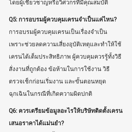
โดยผู้เชี่ยวชาญหรือวิศวกรที่มีคุณสมบัติ
Q5: การอบรมผู้ควบคุมเครนจำเป็นแค่ไหน?
การอบรมผู้ควบคุมเครนเป็นเรื่องจำเป็น
เพราะช่วยลดความเสี่ยงอุบัติเหตุและทำให้ใช้
เครนได้เต็มประสิทธิภาพ ผู้ควบคุมควรรู้ทั้งวิธี
สั่งงานที่ถูกต้อง ข้อห้ามในการใช้งาน วิธี
ตรวจเช็กก่อนเริ่มงาน และขั้นตอนหยุด
ฉุกเฉินในกรณีที่เกิดความผิดปกติ
Q6: ควรเตรียมข้อมูลอะไรให้บริษัทติดตั้งเครน
เสนอราคาได้แม่นยำ?