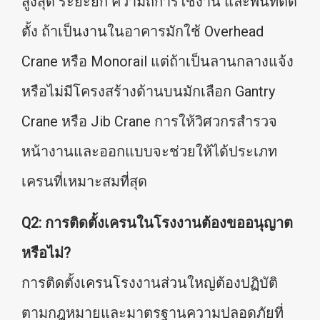
สูงสุด ระยะยก ความถี่การใช้งาน และพื้นที่ติด
ตั้ง ถ้าเป็นงานในอาคารมักใช้ Overhead
Crane หรือ Monorail แต่ถ้าเป็นลานกลางแจ้ง
หรือไม่มีโครงสร้างด้านบนมักเลือก Gantry
Crane หรือ Jib Crane การให้วิศวกรสำรวจ
หน้างานและออกแบบจะช่วยให้ได้ประเภท
เครนที่เหมาะสมที่สุด
Q2: การติดตั้งเครนในโรงงานต้องขออนุญาต
หรือไม่?
การติดตั้งเครนโรงงานส่วนใหญ่ต้องปฏิบัติ
ตามกฎหมายและมาตรฐานความปลอดภัยที่