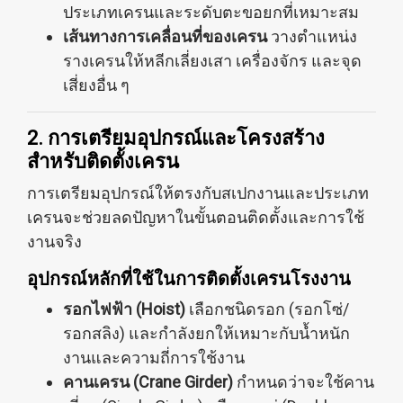
ประเภทเครนและระดับตะขอยกที่เหมาะสม
เส้นทางการเคลื่อนที่ของเครน
วางตำแหน่ง
รางเครนให้หลีกเลี่ยงเสา เครื่องจักร และจุด
เสี่ยงอื่น ๆ
2. การเตรียมอุปกรณ์และโครงสร้าง
สำหรับติดตั้งเครน
การเตรียมอุปกรณ์ให้ตรงกับสเปกงานและประเภท
เครนจะช่วยลดปัญหาในขั้นตอนติดตั้งและการใช้
งานจริง
อุปกรณ์หลักที่ใช้ในการติดตั้งเครนโรงงาน
รอกไฟฟ้า (Hoist)
เลือกชนิดรอก (รอกโซ่/
รอกสลิง) และกำลังยกให้เหมาะกับน้ำหนัก
งานและความถี่การใช้งาน
คานเครน (Crane Girder)
กำหนดว่าจะใช้คาน