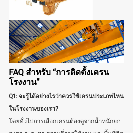
FAQ สำหรับ “การติดตั้งเครน
โรงงาน”
Q1: จะรู้ได้อย่างไรว่าควรใช้เครนประเภทไหน
ในโรงงานของเรา?
โดยทั่วไปการเลือกเครนต้องดูจากน้ำหนักยก