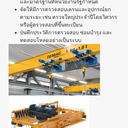
และมาตรฐานที่หน่วยงานรัฐกำหนด
จัดให้มีการตรวจสอบเครนและอุปกรณ์ยก
ตามระยะ เช่น ตรวจใหญ่ประจำปีโดยวิศวกร
หรือผู้ตรวจสอบที่ขึ้นทะเบียน
บันทึกประวัติการตรวจสอบ ซ่อมบำรุง และ
ทดสอบโหลดอย่างเป็นระบบ