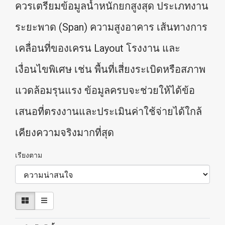
ควรเตรียมข้อมูลน้ำหนักยกสูงสุด ประเภทงาน
ระยะพาด (Span) ความสูงอาคาร เส้นทางการ
เคลื่อนที่ของเครน Layout โรงงาน และ
เงื่อนไขพิเศษ เช่น พื้นที่เสี่ยงระเบิดหรือสภาพ
แวดล้อมรุนแรง ข้อมูลครบจะช่วยให้ได้ข้อ
เสนอที่ตรงงานและประเมินค่าใช้จ่ายได้ใกล้
เคียงความจริงมากที่สุด
เรียงตาม