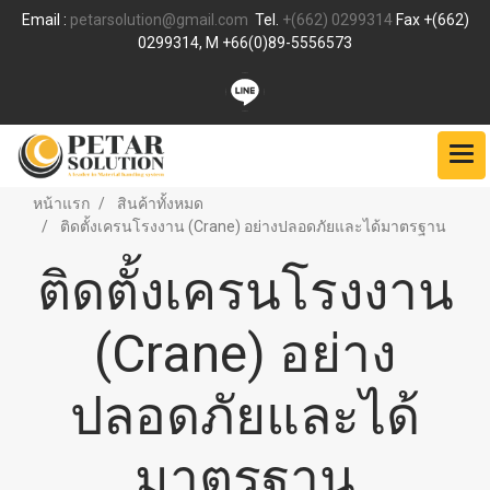
Email :
petarsolution@gmail.com
Tel.
+(662) 0299314
Fax +(662)
0299314, M +66(0)89-5556573
หน้าแรก
สินค้าทั้งหมด
ติดตั้งเครนโรงงาน (Crane) อย่างปลอดภัยและได้มาตรฐาน
ติดตั้งเครนโรงงาน
(Crane) อย่าง
ปลอดภัยและได้
มาตรฐาน