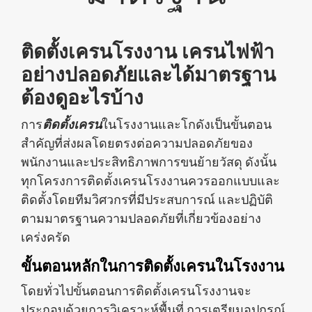
ติดตั้งเครนโรงงาน เครนไฟฟ้า
อย่างปลอดภัยและได้มาตรฐาน
ต้องดูอะไรบ้าง
การ
ติดตั้งเครน
ในโรงงานและโกดังเป็นขั้นตอน
สำคัญที่ส่งผลโดยตรงต่อความปลอดภัยของ
พนักงานและประสิทธิภาพการขนย้ายวัสดุ ดังนั้น
ทุกโครงการติดตั้งเครนโรงงานควรออกแบบและ
ติดตั้งโดยทีมวิศวกรที่มีประสบการณ์ และปฏิบัติ
ตามมาตรฐานความปลอดภัยที่เกี่ยวข้องอย่าง
เคร่งครัด
ขั้นตอนหลักในการติดตั้งเครนในโรงงาน
โดยทั่วไปขั้นตอนการติดตั้งเครนโรงงานจะ
ประกอบด้วยการวิเคราะห์พื้นที่ การเตรียมอุปกรณ์