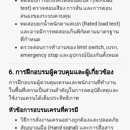
ทดสอบการยกและเคลื่อนที่เปล่า (No-load
test) ตรวจสอบเสียง การสั่น และการตอบ
สนองของระบบควบคุม
ทดสอบยกน้ำหนักตามสเปก (Rated load test)
และอาจมีการทดสอบเกินพิกัดตามมาตรฐาน
ที่กำหนด
ตรวจสอบการทำงานของ limit switch, เบรก,
emergency stop และอุปกรณ์ป้องกันทั้งหมด
6. การฝึกอบรมผู้ควบคุมและผู้เกี่ยวข้อง
การฝึกอบรมผู้ควบคุมเครนและพนักงานที่ทำงาน
ในพื้นที่เครนเป็นส่วนสำคัญในการลดอุบัติเหตุและ
ใช้งานเครนได้เต็มประสิทธิภาพ
หัวข้อการอบรมเครนที่ควรมี
วิธีการสั่งงานเครนอย่างถูกต้องและปลอดภัย
สัญญาณมือ (Hand signal) และการสื่อสาร