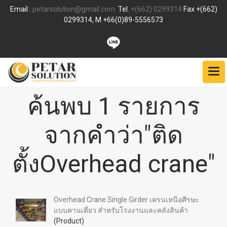
Email :
petarsolution@gmail.com
Tel.
+(662) 0299314
Fax +(662)
0299314, M +66(0)89-5556573
ค้นพบ 1 รายการ
จากคำว่า"ติด
ตั้งOverhead crane"
Overhead Crane Single Girder เครนเหนือศีรษะ
แบบคานเดี่ยว สำหรับโรงงานและคลังสินค้า
(Product)