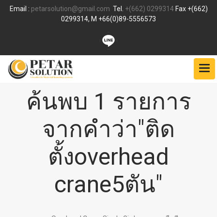
Email :
petarsolution@gmail.com
Tel.
+(662) 0299314
Fax +(662)
0299314, M +66(0)89-5556573
ค้นพบ 1 รายการ
จากคำว่า"ติด
ตั้งoverhead
crane5ตัน"