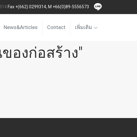
9314
Fax +(662) 0299314, M +66(0)89-5556573
News&Articles
Contact
เพิ่มเติม
ของก่อสร้าง"