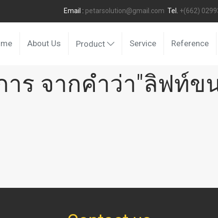
Email :
petarsolution@gmail.com
Tel.
+(662) 029
ome
About Us
Service
Reference
Product
การ จากคำว่า"ลิฟท์ขน