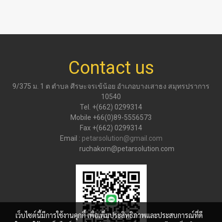
Contact us
9/375 ม. 1 ต ตำบล ศีรษะจรเข้น้อย อำเภอบางเสาธง สมุทรปราการ
10540
Tel. +(662) 0299314
Mobile +66(0)89-5556573
Fax +(662) 0299314
Email :
petarsolution@gmail.com
ruchakorn@petarsolution.com
เว็บไซต์นี้มีการใช้งานคุกกี้ เพื่อเพิ่มประสิทธิภาพและประสบการณ์ที่ดี