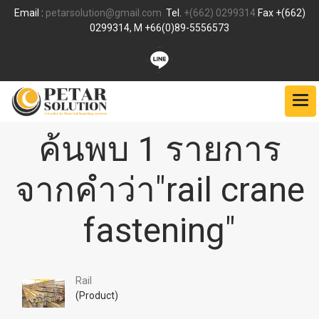
Email :
petarsolution@gmail.com
Tel.
+(662) 0299314
Fax +(662)
0299314, M +66(0)89-5556573
ค้นพบ 1 รายการ
จากคำว่า"rail crane
fastening"
Rail
(Product)