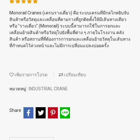
Monorail Cranes (เครนรางเดี่ยว) คือ ระบบเครนที่มีกลไกหยิบจับ
สินค้าหรือวัสดุและเคลื่อนที่ตามรางที่ถูกติดตั้งให้มีเส้นทางเดียว
หรือ "รางเดี่ยว" (Monorail) ระบบนี้สามารถใช้ในการยกและ
เคลื่อนย้ายสินค้าหรือวัสดุไปยังพื้นที่ต่าง ๆ ภายในโรงงาน คลัง
สินค้า หรือสถานที่ที่ต้องการการยกและเคลื่อนย้ายวัสดุในเส้นทาง
ที่กำหนดไว้ล่วงหน้าและไม่มีการเปลี่ยนแปลงบ่อยครั้ง
เพิ่มรายการโปรด
เปรียบเทียบ
หมวดหมู่ :
INDUSTRIAL CRANE
Share