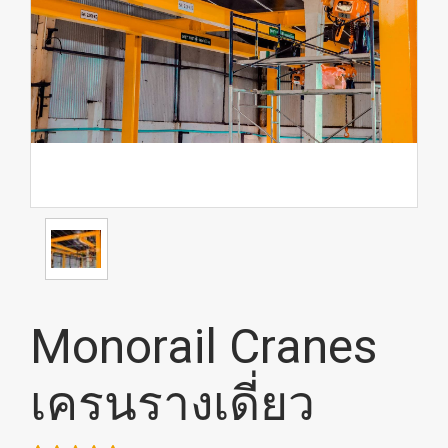
Monorail Cranes
เครนรางเดี่ยว