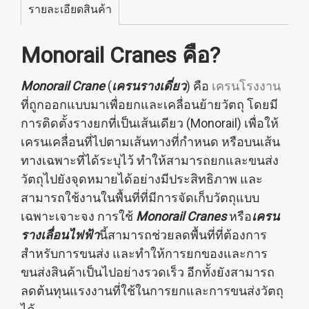
รายละเอียดสินค้า
Monorail Cranes คือ?
Monorail Crane
(
เครนรางเดี่ยว
) คือ
เครนโรงงาน
ที่ถูกออกแบบมาเพื่อยกและเคลื่อนย้ายวัตถุ โดยมี
การติดตั้งรางยกที่เป็นเส้นเดียว (Monorail) เพื่อให้
เครน
เคลื่อนที่ไปตามเส้นทางที่กำหนด หรือบนเส้น
ทางเฉพาะที่ได้ระบุไว้ ทำให้สามารถยกและขนส่ง
วัตถุไปยังจุดหมายได้อย่างมีประสิทธิภาพ และ
สามารถใช้งานในพื้นที่ที่มีการจัดเก็บวัตถุแบบ
เฉพาะเจาะจง การใช้
Monorail Cranes
หรือ
เครน
รางเลื่อนไฟฟ้า
นี้สามารถช่วยลดพื้นที่ที่ต้องการ
สำหรับการขนส่ง และทำให้การยกของและการ
ขนส่งสินค้าเป็นไปอย่างรวดเร็ว อีกทั้งยังสามารถ
ลดต้นทุนแรงงานที่ใช้ในการยกและการขนส่งวัตถุ