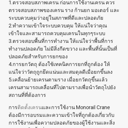
1.ตรวจสอบสภาพเครน ก่อนการใช้งานเครน ควร
ตรวจสอบสภาพของเครน ราง ก้านยก มอเตอร์ และ
ระบบควบคุมว่าอยู่ในสภาพที่ดีและปลอดภัย
2.ทำความเข้าใจระบบควบคุม ให้แน่ใจว่าคุณ
เข้าใจและสามารถควบคุมเครนในทุกๆระบบ
3.ตรวจสอบพื้นที่การทำงาน ให้แน่ใจว่าพื้นที่การ
ทำงานปลอดภัย ไม่มีสิ่งกีดขวาง และพื้นที่นั้นเป็นที่
ปลอดภัยสำหรับการยกของ
4.การยกวัตถุ ต้องใช้เทคนิคการยกที่ถูกต้อง ให้
แน่ใจว่าวัตถุถูกยึดแน่นและสมดุลดีเมื่อยกขึ้นลง
5.เคลื่อนย้ายเครนตามราง เมื่อยกวัตถุขึ้นแล้ว
เครนสามารถเคลื่อนที่ไปตามรางเพื่อนำวัตถุไปยัง
สถานที่ที่ต้องการ
การ
ติดตั้งเครน
และการใช้งาน Monorail Crane
ต้องมีการอบรมและความเข้าใจที่ถูกต้องเกี่ยวกับ
การใช้งานเพื่อความปลอดภัยของผู้ใช้งานและสิ่ง