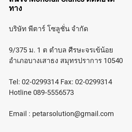
ทาง
บริษัท พีตาร์ โซลูชั่น จำกัด
9/375 ม. 1 ต ตำบล ศีรษะจรเข้น้อย
อำเภอบางเสาธง สมุทรปราการ 10540
Tel: 02-0299314 Fax: 02-0299314
Hotline 089-5556573
Email : petarsolution@gmail.com