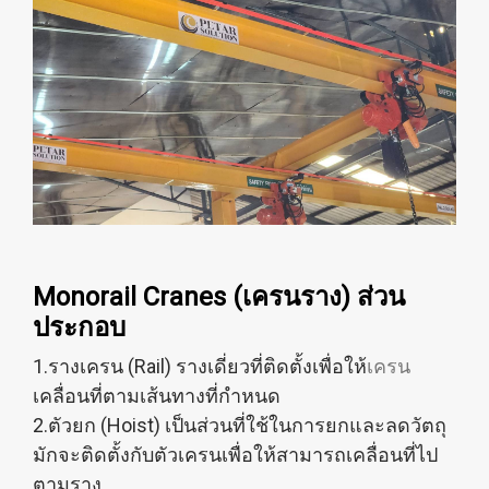
Monorail Cranes (เครนราง)
ส่วน
ประกอบ
1.รางเครน (Rail) รางเดี่ยวที่ติดตั้งเพื่อให้
เครน
เคลื่อนที่ตามเส้นทางที่กำหนด
2.ตัวยก (Hoist) เป็นส่วนที่ใช้ในการยกและลดวัตถุ
มักจะติดตั้งกับตัวเครนเพื่อให้สามารถเคลื่อนที่ไป
ตามราง