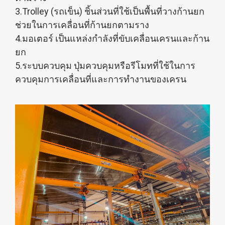
3.Trolley (รถเข็น) ชิ้นส่วนที่ใช้เป็นพื้นที่วางก้านยก
ช่วยในการเคลื่อนที่ก้านยกตามราง
4.มอเตอร์ เป็นแหล่งกำลังที่ขับเคลื่อนเครนและก้าน
ยก
5.ระบบควบคุม ปุ่มควบคุมหรือรีโมทที่ใช้ในการ
ควบคุมการเคลื่อนที่และการทำงานของเครน