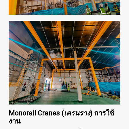
Monorail Cranes (
เครนราง
) การใช้
งาน